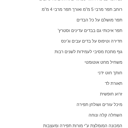
רוחב תפר מרבי 5 מ"מ ואורך תפר מרבי 4 מ"מ
תפר מושלם על כל הבדים
תפר איכותי גם בבדים עדינים וסטרץ'
חדירה וטיפוס על בדים עבים וג'ינס
גוף מתכת מסיבי לעמידות לשנים רבות
משחיל מחט אוטומטי
חותך חוט ידני
תאורת לד
זרוע חופשית
מיכל עזרים ושולחן תפירה
השחלה קלה ונוחה
המכונה המומלצת ע"י מורות תפירה ומעצבות