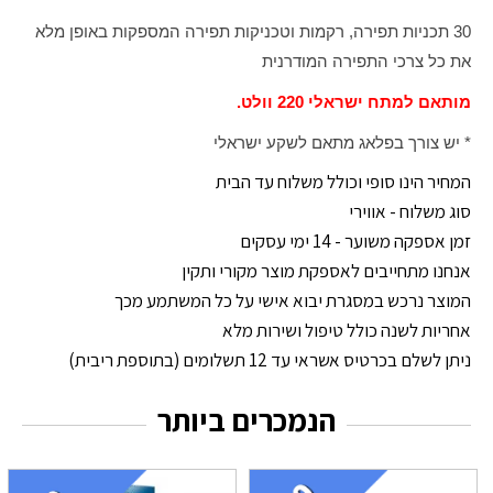
30 תכניות תפירה, רקמות וטכניקות תפירה המספקות באופן מלא
את כל צרכי התפירה המודרנית
מותאם למתח ישראלי 220 וולט.
* יש צורך בפלאג מתאם לשקע ישראלי
המחיר הינו סופי וכולל משלוח עד הבית
סוג משלוח - אווירי
זמן אספקה משוער - 14 ימי עסקים
אנחנו מתחייבים לאספקת מוצר מקורי ותקין
המוצר נרכש במסגרת יבוא אישי על כל המשתמע מכך
אחריות לשנה כולל טיפול ושירות מלא
ניתן לשלם בכרטיס אשראי עד 12 תשלומים (בתוספת ריבית)
הנמכרים ביותר