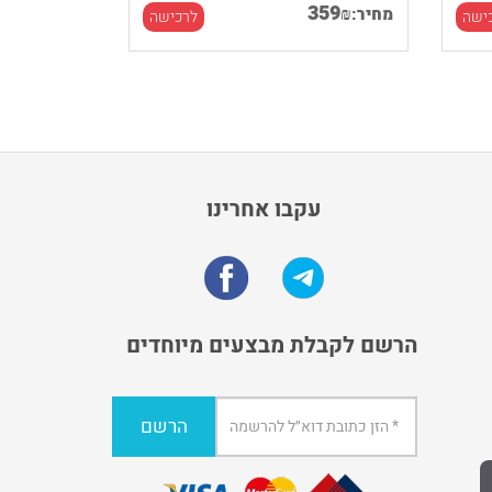
359
₪
מחיר:
ישה
לרכישה
עקבו אחרינו
הרשם לקבלת מבצעים מיוחדים
הרשם