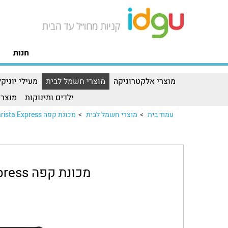
חנות
מוצרי אלקטרוניקה
מוצרי חשמל לבית
מעילי יוניקל
ילדים ותינוקות
מוצרי
עמוד בית
>
מוצרי חשמל לבית
>
מכונת קפה Sage The Barista Express
מכונת קפה Sage The Barista Express