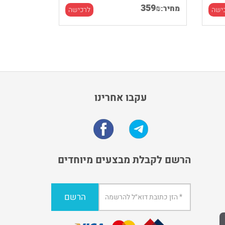
359
₪
מחיר:
ישה
לרכישה
עקבו אחרינו
הרשם לקבלת מבצעים מיוחדים
הרשם