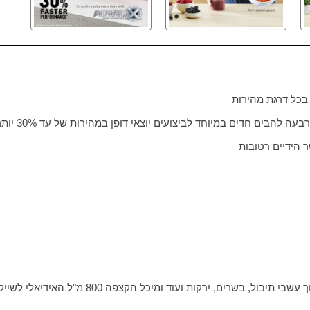
 הידיים רטובות