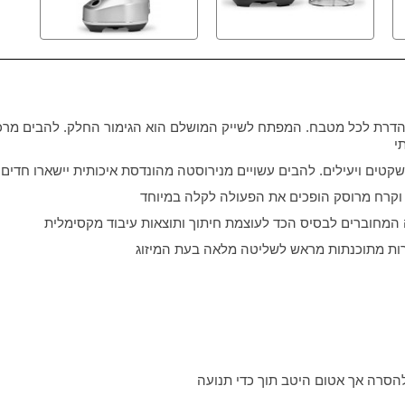
דרת לכל מטבח. המפתח לשייק המושלם הוא הגימור החלק. להבים מרכז
י
קטים ויעילים. להבים עשויים מנירוסטה מהונדסת איכותית יישארו חדים 
 וקרח מרוסק הופכים את הפעולה לקלה במיוחד
ות מתוכנתות מראש לשליטה מלאה בעת המיזוג
סרה אך אטום היטב תוך כדי תנועה