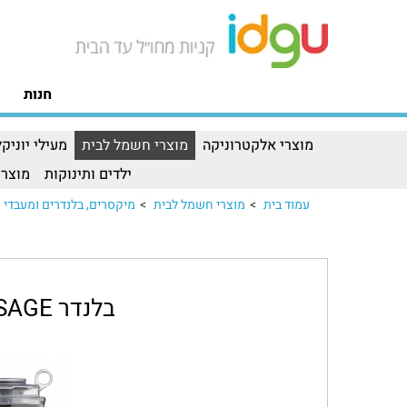
חנות
מוצרי אלקטרוניקה
מוצרי חשמל לבית
מעילי יוניקל
ילדים ותינוקות
מוצרי
עמוד בית
>
מוצרי חשמל לבית
>
מיקסרים, בלנדרים ומעבדי מ
בלנדר SAGE דגם SBL620SIL