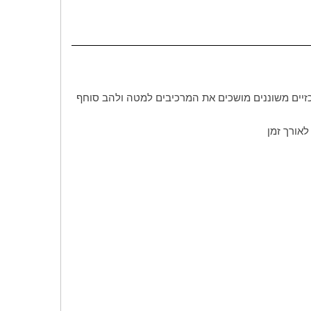
יים משוננים מושכים את המרכיבים למטה ולהב סוחף
לאורך זמן