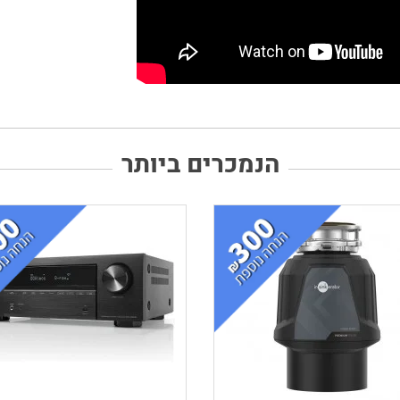
הנמכרים ביותר