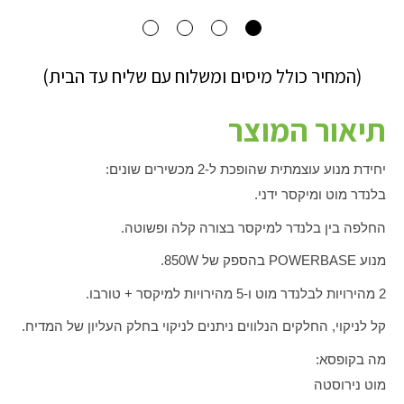
(המחיר כולל מיסים ומשלוח עם שליח עד הבית)
תיאור המוצר
יחידת מנוע עוצמתית שהופכת ל-2 מכשירים שונים:
בלנדר מוט ומיקסר ידני.
החלפה בין בלנדר למיקסר בצורה קלה ופשוטה.
מנוע
POWERBASE
בהספק של
850W
.
2 מהירויות לבלנדר מוט ו-5 מהירויות למיקסר + טורבו.
קל לניקוי, החלקים הנלווים ניתנים לניקוי בחלק העליון של המדיח.
מה בקופסא:
מוט נירוסטה