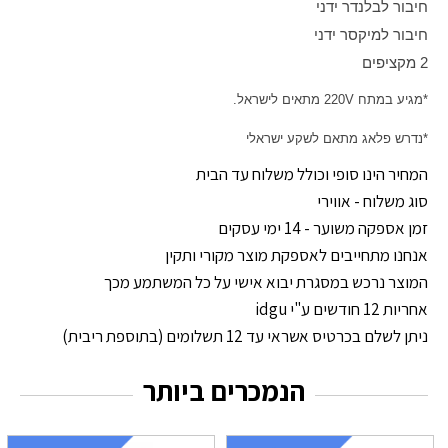
חיבור לבלנדר ידני
חיבור למיקסר ידני
2 מקציפים
*מגיע במתח
220V
מתאים לישראל.
*נדרש פלאג מתאם לשקע ישראלי
המחיר הינו סופי וכולל משלוח עד הבית
סוג משלוח - אווירי
זמן אספקה משוער - 14 ימי עסקים
אנחנו מתחייבים לאספקת מוצר מקורי ותקין
המוצר נרכש במסגרת יבוא אישי על כל המשתמע מכך
אחריות 12 חודשים ע"י idgu
ניתן לשלם בכרטיס אשראי עד 12 תשלומים (בתוספת ריבית)
הנמכרים ביותר