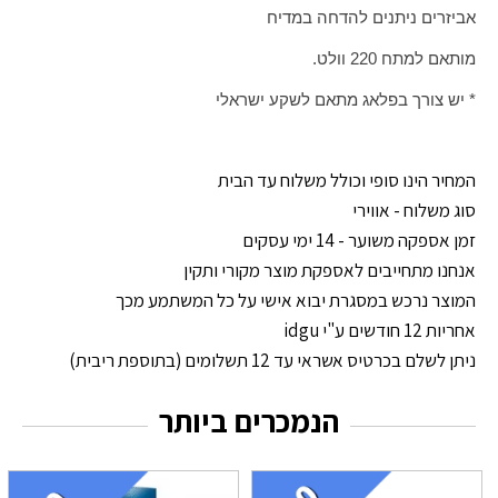
אביזרים ניתנים להדחה במדיח
מותאם למתח 220 וולט.
* יש צורך בפלאג מתאם לשקע ישראלי
המחיר הינו סופי וכולל משלוח עד הבית
סוג משלוח - אווירי
זמן אספקה משוער - 14 ימי עסקים
אנחנו מתחייבים לאספקת מוצר מקורי ותקין
המוצר נרכש במסגרת יבוא אישי על כל המשתמע מכך
אחריות 12 חודשים ע"י idgu
ניתן לשלם בכרטיס אשראי עד 12 תשלומים (בתוספת ריבית)
הנמכרים ביותר