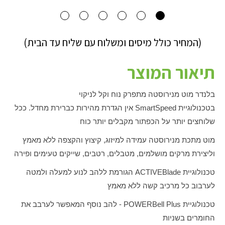
(המחיר כולל מיסים ומשלוח עם שליח עד הבית)
תיאור המוצר
בלנדר מוט מנירוסטה מתפרק נוח וקל לניקוי
בטכנולוגיית
SmartSpeed
אין הגדרת מהירות כברירת מחדל. ככל
שלוחצים יותר על הכפתור מקבלים יותר כוח
מוט מתכת מנירוסטה עמידה למיזוג, קיצוץ והקצפה ללא מאמץ
וליצירת מרקים מושלמים, מטבלים, רטבים, שייקים טעימים ופירה
טכנולוגיית
ACTIVEBlade
הגורמת ללהב לנוע למעלה ולמטה
לערבוב כל מרכיב קשה ללא מאמץ
טכנולוגיית
POWERBell Plus
- להב נוסף המאפשר לערבב את
החומרים בשניות