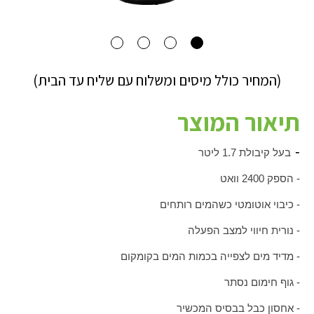
(המחיר כולל מיסים ומשלוח עם שליח עד הבית)
תיאור המוצר
-
בעל קיבולת 1.7 ליטר
- הספק 2400 וואט
- כיבוי אוטומטי כשהמים רותחים
- נורית חיווי למצב הפעלה
- מדיד מים לצפייה בכמות המים בקומקום
- גוף חימום נסתר
- אחסון כבל בבסיס המכשיר