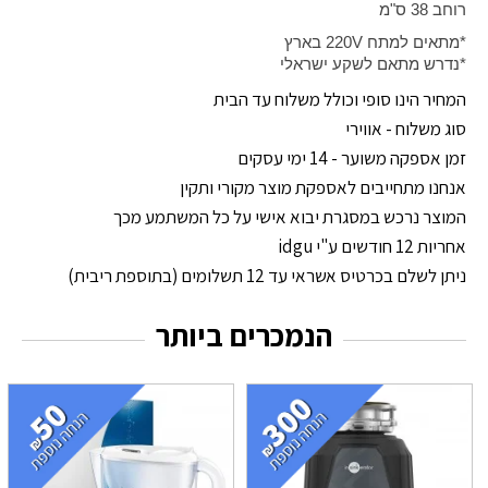
רוחב 38 ס"מ
*מתאים למתח
220V
בארץ
*נדרש מתאם לשקע ישראלי
המחיר הינו סופי וכולל משלוח עד הבית
סוג משלוח - אווירי
זמן אספקה משוער - 14 ימי עסקים
אנחנו מתחייבים לאספקת מוצר מקורי ותקין
המוצר נרכש במסגרת יבוא אישי על כל המשתמע מכך
אחריות 12 חודשים ע"י idgu
ניתן לשלם בכרטיס אשראי עד 12 תשלומים (בתוספת ריבית)
הנמכרים ביותר