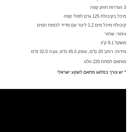
3 הגדרות חוזק קפה
מיכל בקיבולת 125 גרם לפולי קפה
קיבולת מיכל מים 1.2 ליטר עם מדיד לכמות המים
גימור: שחור
משקל 8.1 ק”ג
מידות: רוחב 20 ס"מ, עומק 45.5 ס"מ, גובה 32.5 ס"מ
מותאם למתח 220 וולט
* יש צורך בפלאג מתאם לשקע ישראלי