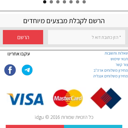
הרשם לקבלת מבצעים מיוחדים
הרשם
שאלות ותשובות
עקבו אחרינו
תנאי שימוש
צור קשר
מחירון משלוחים ארה"ב
מחירון משלוחים אנגליה
כל הזכויות שמורות idgu © 2016