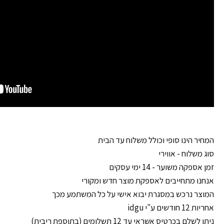
המחיר הינו סופי וכולל משלוח עד הבית
סוג משלוח - אווירי
זמן אספקה משוער - 14 ימי עסקים
אנחנו מתחייבים לאספקת מוצר חדש ומקורי
המוצר נרכש במסגרת יבוא אישי על כל המשתמע מכך
אחריות 12 חודשים ע"י idgu
ניתן לשלם בכרטיס אשראי עד 12 תשלומים (בתוספת ריבית)