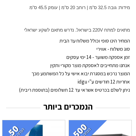
מידות: גובה 32.5 ס"מ | רוחב 20 ס"מ | עומק 45.5 ס"מ
מתאים למתח 220V בישראל. נדרש מתאם לשקע ישראלי
המחיר הינו סופי וכולל משלוח עד הבית
סוג משלוח - אווירי
זמן אספקה משוער - 14 ימי עסקים
אנחנו מתחייבים לאספקת מוצר מקורי ותקין
המוצר נרכש במסגרת יבוא אישי על כל המשתמע מכך
אחריות 12 חודשים ע"י idgu
ניתן לשלם בכרטיס אשראי עד 12 תשלומים (בתוספת ריבית)
הנמכרים ביותר