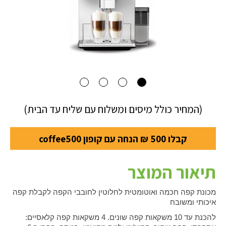
(המחיר כולל מיסים ומשלוח עם שליח עד הבית)
קבלו 500 ₪ הנחה עם קופון coffee500
תיאור המוצר
מכונת קפה חכמה ואוטומטית לחלוטין לחובבי הקפה לקבלת קפה
איכותי ומשובח
להכנת עד 10 משקאות קפה שונים. 4 משקאות קפה קלאסיים: