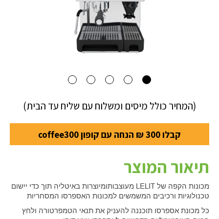
(המחיר כולל מיסים ומשלוח עם שליח עד הבית)
קבלו 300 ₪ הנחה עם קופון coffee300
תיאור המוצר
מכונות הקפה של
LELIT
מעוצבות
ומיוצרות באיטליה תוך כדי יישום
טכנולוגיות ורכיבים המשמשים למכונות האספרסו המסחריות
כל מכונת אספרסו תוכננה להעניק את תנאי הטמפרטורה ולחץ