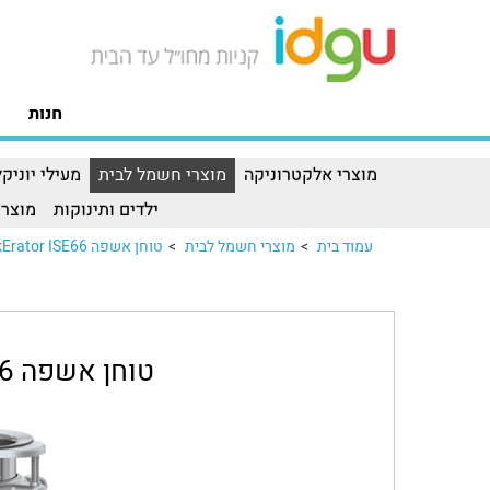
חנות
מוצרי אלקטרוניקה
מוצרי חשמל לבית
מעילי יוניקל
ילדים ותינוקות
מוצרי
עמוד בית
>
מוצרי חשמל לבית
>
טוחן אשפה InSinkErator ISE66
טוחן אשפה InSinkErator ISE66