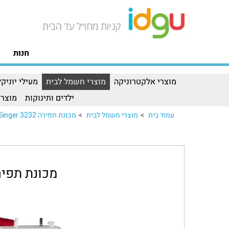
חנות
מוצרי אלקטרוניקה
מוצרי חשמל לבית
מעילי יוניקל
ילדים ותינוקות
מוצרי
עמוד בית
>
מוצרי חשמל לבית
>
מכונת תפירה 3232 Singer
מכונת תפירה 3232 r