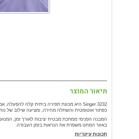
תיאור המוצר
כפתור אוטומטית והשחלה מהירה, ומציעה שילוב של נוחות,
המבנה הפנימי ממתכת מבטיח יציבות לאורך זמן, המנוע
באזור המחט משפרת את הנראות בזמן העבודה.
תכונות עיקריות