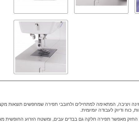
 כוח ודיוק לעבודה יומיומית.
 החזק מאפשר תפירה חלקה גם בבדים עבים, ומשטח הזרוע החופשית מאפ