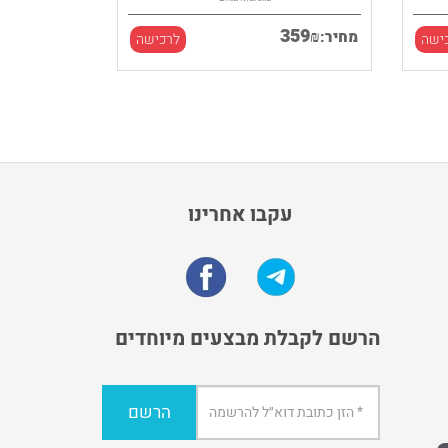
359
₪
מחיר:
ישה
לרכישה
עקבו אחרינו
הרשם לקבלת מבצעים מיוחדים
הרשם