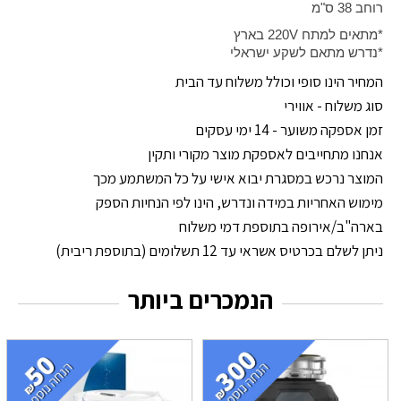
רוחב 38 ס"מ
*מתאים למתח
220V
בארץ
*נדרש מתאם לשקע ישראלי
המחיר הינו סופי וכולל משלוח עד הבית
סוג משלוח - אווירי
זמן אספקה משוער - 14 ימי עסקים
אנחנו מתחייבים לאספקת מוצר מקורי ותקין
המוצר נרכש במסגרת יבוא אישי על כל המשתמע מכך
מימוש האחריות במידה ונדרש, הינו לפי הנחיות הספק
בארה"ב/אירופה בתוספת דמי משלוח
ניתן לשלם בכרטיס אשראי עד 12 תשלומים (בתוספת ריבית)
הנמכרים ביותר