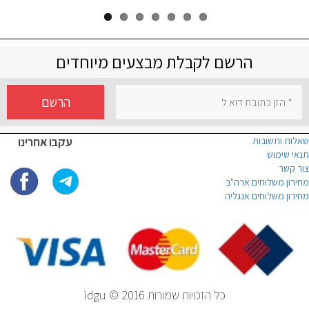
הרשם לקבלת מבצעים מיוחדים
הרשם
שאלות ותשובות
עקבו אחרינו
תנאי שימוש
צור קשר
מחירון משלוחים ארה"ב
מחירון משלוחים אנגליה
כל הזכויות שמורות idgu © 2016