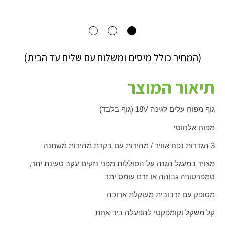
(המחיר כולל מיסים ומשלוח עם שליח עד הבית)
תיאור המוצר
גוף מפוח עלים לגינה
V
18 (גוף בלבד)
מפוח אלחוטי
3 הגדרות נפח אוויר / מהירות עם בקרת מהירות משתנה
מצויד במעגל הגנה על הסוללות מפני נזקים עקב טעינת יתר,
טמפרטורה גבוהה או זרם עומס יתר
מסופק עם זרבובית מעוקלת ארוכה
קל משקל וקומפקטי להפעלה ביד אחת