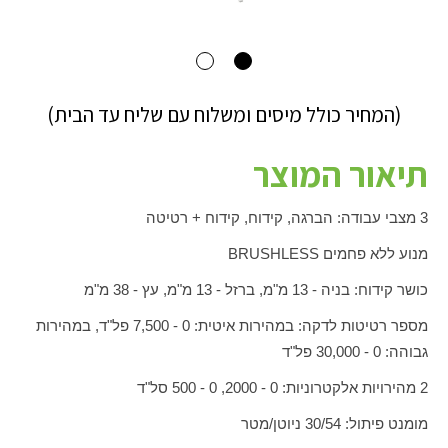
(המחיר כולל מיסים ומשלוח עם שליח עד הבית)
תיאור המוצר
3 מצבי עבודה: הברגה, קידוח, קידוח + רטיטה
מנוע ללא פחמים
BRUSHLESS
כושר קידוח: בניה - 13 מ"מ, ברזל - 13 מ"מ, עץ - 38 מ"מ
מספר רטיטות לדקה: במהירות איטית: 0 - 7,500 פל"ד, במהירות
גבוהה: 0 - 30,000 פל"ד
2 מהירויות אלקטרוניות: 0 - 2000, 0 - 500 סל"ד
מומנט פיתול: 30/54 ניוטן/מטר