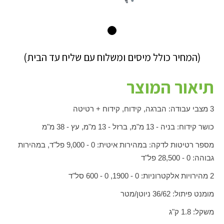
(המחיר כולל מיסים ומשלוח עם שליח עד הבית)
תיאור המוצר
3 מצבי עבודה: הברגה, קידוח, קידוח + רטיטה
כושר קידוח: בניה - 13 מ"מ, ברזל - 13 מ"מ, עץ - 38 מ"מ
מספר רטיטות לדקה: במהירות איטית: 0 - 9,000 פל"ד, במהירות
גבוהה: 0 - 28,500 פל"ד
2 מהירויות אלקטרוניות: 0 - 1900, 0 - 600 סל"ד
מומנט פיתול: 36/62 ניוטן/מטר
משקל: 1.8 ק"ג