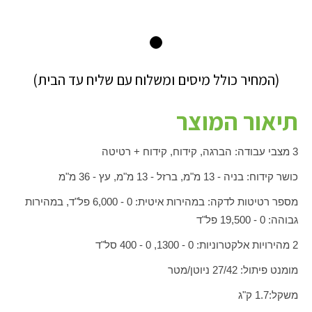
(המחיר כולל מיסים ומשלוח עם שליח עד הבית)
תיאור המוצר
3 מצבי עבודה: הברגה, קידוח, קידוח + רטיטה
כושר קידוח: בניה - 13 מ"מ, ברזל - 13 מ"מ, עץ - 36 מ"מ
מספר רטיטות לדקה: במהירות איטית: 0 - 6,000 פל"ד, במהירות
גבוהה: 0 - 19,500 פל"ד
2 מהירויות אלקטרוניות: 0 - 1300, 0 - 400 סל"ד
מומנט פיתול: 27/42 ניוטן/מטר
משקל:1.7 ק"ג