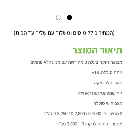
(המחיר כולל מיסים ומשלוח עם שליח עד הבית)
תיאור המוצר
מברגה חזקה בעלת 3 מהירויות עם מנוע ללא פחמים
מתח סוללה: 18
v
תאורת לד חזקה
גוף קומפקטי ונוח לאחיזה
מצב חיווי סוללה
3 מהירויות: 0-1000 / 0-2,800 / 0-3,250 סל"ד
מספר רטיטות לדקה: 0 – 3,800 פל"ד