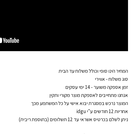
המחיר הינו סופי וכולל משלוח עד הבית
סוג משלוח - אווירי
זמן אספקה משוער - 14 ימי עסקים
אנחנו מתחייבים לאספקת מוצר מקורי ותקין
המוצר נרכש במסגרת יבוא אישי על כל המשתמע מכך
אחריות 12 חודשים ע"י idgu
ניתן לשלם בכרטיס אשראי עד 12 תשלומים (בתוספת ריבית)