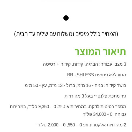
(המחיר כולל מיסים ומשלוח עם שליח עד הבית)
תיאור המוצר
3 מצבי עבודה: הברגה, קידוח, קידוח + רטיטה
מנוע ללא פחמים
BRUSHLESS
כושר קידוח: בניה - 16 מ"מ, ברזל - 13 מ"מ, עץ - 50 מ"מ
גיר מתכת פלנטרי בעל 3 מהירויות
מספר רטיטות לדקה: במהירות איטית: 0 – 9,350 פל"ד, במהירות
גבוהה: 0 - 34,000 פל"ד
2 מהירויות אלקטרוניות: 0 – 550, 0 – 2,000 סל"ד