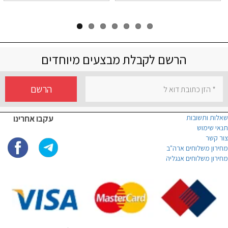
הרשם לקבלת מבצעים מיוחדים
הרשם
שאלות ותשובות
עקבו אחרינו
תנאי שימוש
צור קשר
מחירון משלוחים ארה"ב
מחירון משלוחים אנגליה