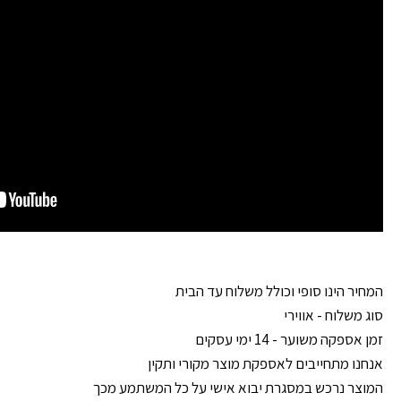
המחיר הינו סופי וכולל משלוח עד הבית
סוג משלוח - אווירי
זמן אספקה משוער - 14 ימי עסקים
אנחנו מתחייבים לאספקת מוצר מקורי ותקין
המוצר נרכש במסגרת יבוא אישי על כל המשתמע מכך