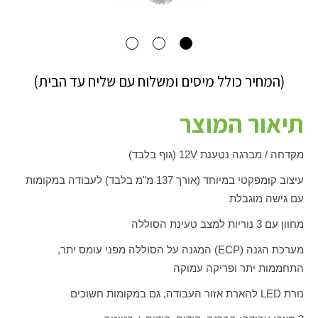
(המחיר כולל מיסים ומשלוח עם שליח עד הבית)
תיאור המוצר
מקדחה / מברגה נטענת
V
12 (גוף בלבד)
עיצוב קומפקטי במיוחד (אורך 137 מ"מ בלבד) לעבודה במקומות
עם גישה מוגבלת
מחוון עם 3 נוריות למצב טעינת הסוללה
מערכת הגנה
(ECP)
המגנה על הסוללה מפני עומס יתר,
התחממות יתר ופריקה עמוקה
נורת
LED
להארת אזור העבודה, גם במקומות חשוכים