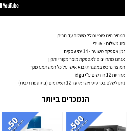
המחיר הינו סופי וכולל משלוח עד הבית
סוג משלוח - אווירי
זמן אספקה משוער - 14 ימי עסקים
אנחנו מתחייבים לאספקת מוצר מקורי ותקין
המוצר נרכש במסגרת יבוא אישי על כל המשתמע מכך
אחריות 12 חודשים ע"י idgu
ניתן לשלם בכרטיס אשראי עד 12 תשלומים (בתוספת ריבית)
הנמכרים ביותר