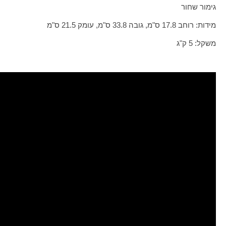
גימור שחור
מידות: רוחב 17.8 ס"מ, גובה 33.8 ס"מ, עומק 21.5 ס"מ
משקל: 5 ק"ג