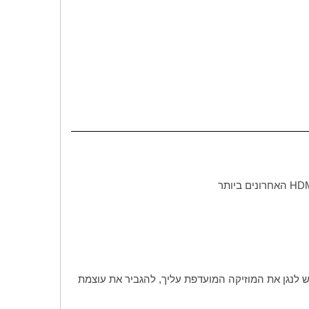
HD
האחרונים ביותר
ש לנגן את המוזיקה המועדפת עליך, להגביר את עוצמת