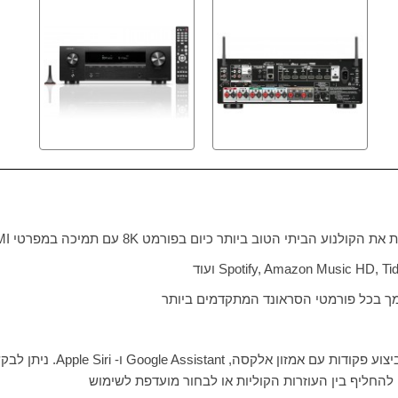
ות את הקולנוע הביתי הטוב ביותר כיום בפורמט
K
8 עם תמיכה במפרטי
MI
Spotify, Amazon Music HD, Tid
ועוד
יצוע פקודות עם אמזון אלקסה,
Google Assistant
ו-
Apple Siri
. ניתן לבק
 להחליף בין העוזרות הקוליות או לבחור מועדפת לשימוש