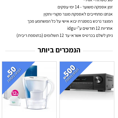
זמן אספקה משוער - 14 ימי עסקים
אנחנו מתחייבים לאספקת מוצר מקורי ותקין
המוצר נרכש במסגרת יבוא אישי על כל המשתמע מכך
אחריות 12 חודשים ע"י idgu
ניתן לשלם בכרטיס אשראי עד 12 תשלומים (בתוספת ריבית)
הנמכרים ביותר