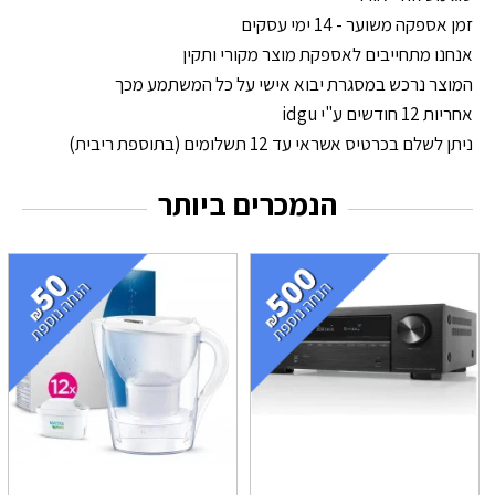
זמן אספקה משוער - 14 ימי עסקים
אנחנו מתחייבים לאספקת מוצר מקורי ותקין
המוצר נרכש במסגרת יבוא אישי על כל המשתמע מכך
אחריות 12 חודשים ע"י idgu
ניתן לשלם בכרטיס אשראי עד 12 תשלומים (בתוספת ריבית)
הנמכרים ביותר