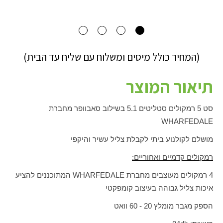
(המחיר כולל מיסים ומשלוח עם שליח עד הבית)
תיאור המוצר
סט 5 רמקולים סטליטים 5.1 בשילוב סאבוופר מחברת
WHARFEDALE
מושלם לקולנוע ביתי לקבלת צליל עשיר והיקפי
רמקולים קדמיים ואחוריים:
4 רמקולים מעוצבים מחברת
WHARFEDALE
המתוכננים להציע
איכות צליל גבוהה בעיצוב קומפקטי
הספק מגבר מומלץ 20 - 60 וואט