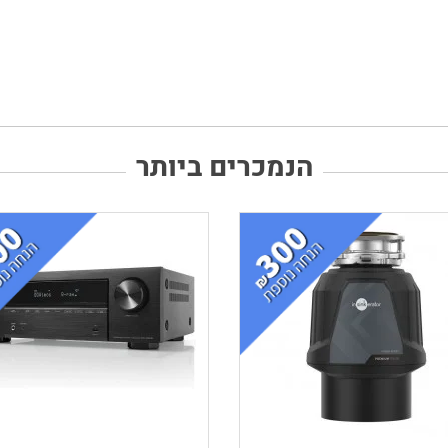
הנמכרים ביותר