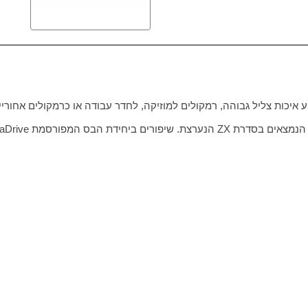
 איכות צליל גבוהה, רמקולים למוזיקה, לחדר עבודה או כרמקולים אחורי
ZX
הנערצת. שיפורים ביחידת הבס המפורסמת
aDrive