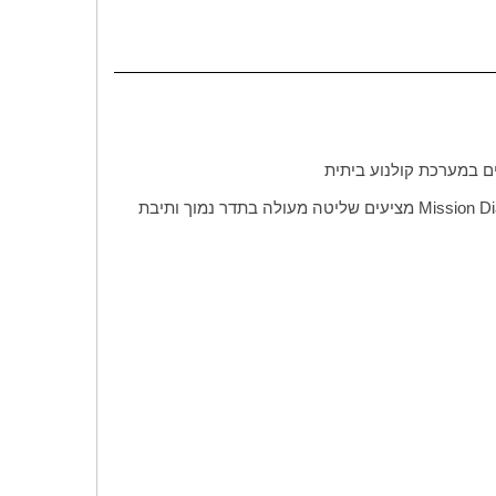
ים במערכת קולנוע ביתית
Mission Di
מציעים שליטה מעולה בתדר נמוך ותיבת