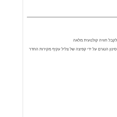
קבל חוויה קולנועית מלאה
ינון הנגרם על ידי קפיצה של צליל עקיף מקירות החדר