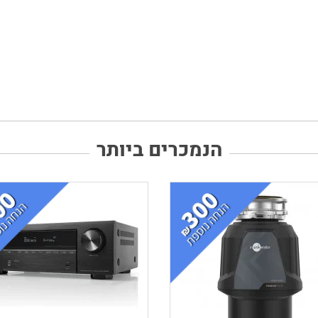
הנמכרים ביותר