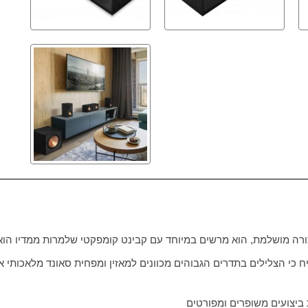
רה מושלמת, הוא מרשים במיוחד עם קבינט קומפקטי שלמרות ממדיו הוא
 כי הצלילים בתדרים הגבוהים מכוונים למאזין ומפחית סאונד מלאכותי או 
ביצועים משופרים ומפורטים