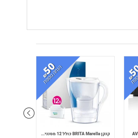
קנקן BRITA Marella כולל 12 מסנני...