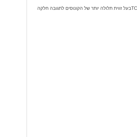
T
בעל זווית תלולה יותר של הקונוסים לתגובה חלקה