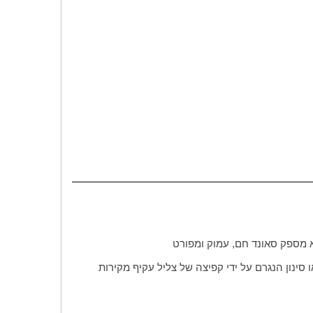
 מספק סאונד חם, עמוק ומפורט
סינון הנגרם על ידי קפיצה של צליל עקיף מקירות