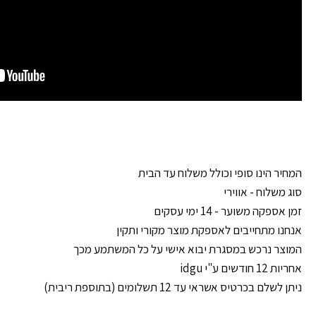
המחיר הינו סופי וכולל משלוח עד הבית
סוג משלוח - אווירי
זמן אספקה משוער - 14 ימי עסקים
אנחנו מתחייבים לאספקת מוצר מקורי ותקין
המוצר נרכש במסגרת יבוא אישי על כל המשתמע מכך
אחריות 12 חודשים ע"י idgu
ניתן לשלם בכרטיס אשראי עד 12 תשלומים (בתוספת ריבית)