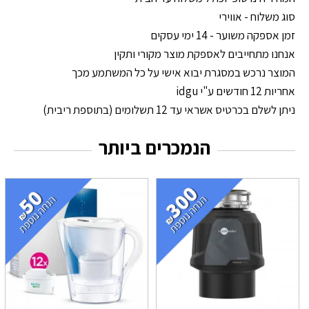
סוג משלוח - אווירי
זמן אספקה משוער - 14 ימי עסקים
אנחנו מתחייבים לאספקת מוצר מקורי ותקין
המוצר נרכש במסגרת יבוא אישי על כל המשתמע מכך
אחריות 12 חודשים ע"י idgu
ניתן לשלם בכרטיס אשראי עד 12 תשלומים (בתוספת ריבית)
הנמכרים ביותר