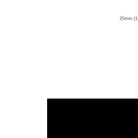
25mm (1i