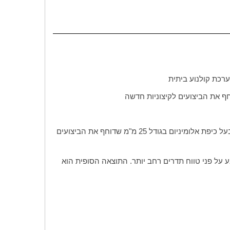
ערכת קולנוע ביתית
בעל כיפת אלומיניום בגודל 25 מ"מ שדוחף את הביצועים
 על פני טווח תדרים רחב יותר. התוצאה הסופית הוא