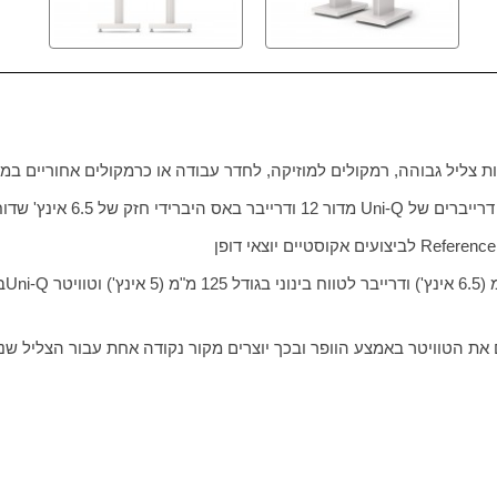
ת צליל גבוהה, רמקולים למוזיקה, לחדר עבודה או כרמקולים אחוריים במ
דרייברים של
Uni-Q
מדור 12 ודרייבר באס היברידי חזק של 6.5 אינץ' שדוחף את הביצועים לקיצוניות חדשה
Reference
לביצועים אקוסטיים יוצאי דופן
Uni-Q
ת הטוויטר באמצע הוופר ובכך יוצרים מקור נקודה אחת עבור הצליל שנע