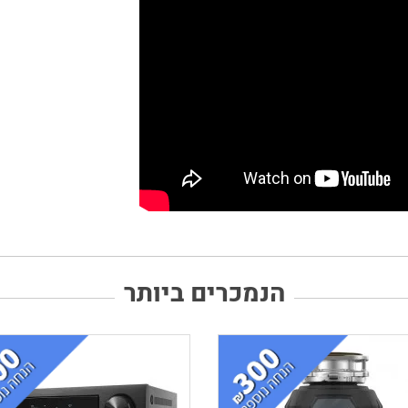
הנמכרים ביותר