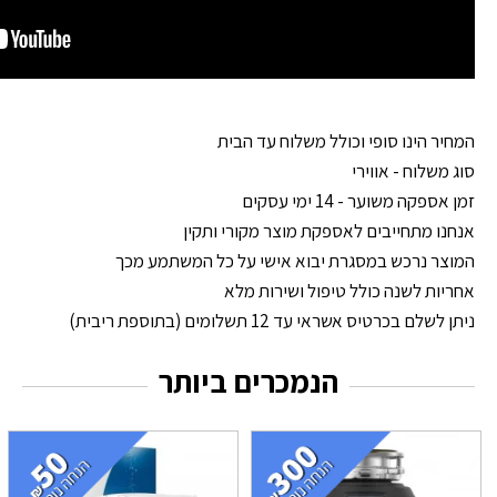
המחיר הינו סופי וכולל משלוח עד הבית
סוג משלוח - אווירי
זמן אספקה משוער - 14 ימי עסקים
אנחנו מתחייבים לאספקת מוצר מקורי ותקין
המוצר נרכש במסגרת יבוא אישי על כל המשתמע מכך
אחריות לשנה כולל טיפול ושירות מלא
ניתן לשלם בכרטיס אשראי עד 12 תשלומים (בתוספת ריבית)
הנמכרים ביותר