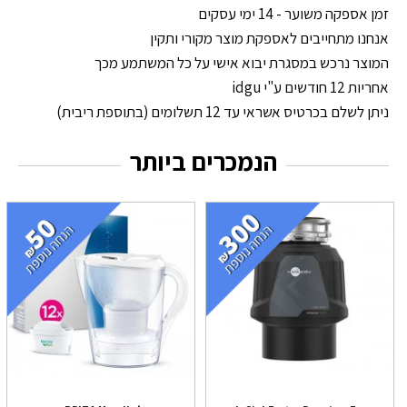
זמן אספקה משוער - 14 ימי עסקים
אנחנו מתחייבים לאספקת מוצר מקורי ותקין
המוצר נרכש במסגרת יבוא אישי על כל המשתמע מכך
אחריות 12 חודשים ע"י idgu
ניתן לשלם בכרטיס אשראי עד 12 תשלומים (בתוספת ריבית)
הנמכרים ביותר