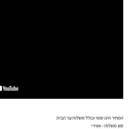
המחיר הינו סופי וכולל משלוח עד הבית
סוג משלוח - אווירי