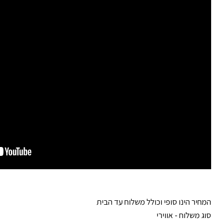
המחיר הינו סופי וכולל משלוח עד הבית
סוג משלוח - אווירי