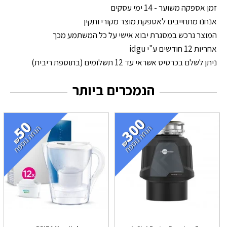
זמן אספקה משוער - 14 ימי עסקים
אנחנו מתחייבים לאספקת מוצר מקורי ותקין
המוצר נרכש במסגרת יבוא אישי על כל המשתמע מכך
אחריות 12 חודשים ע"י idgu
ניתן לשלם בכרטיס אשראי עד 12 תשלומים (בתוספת ריבית)
הנמכרים ביותר