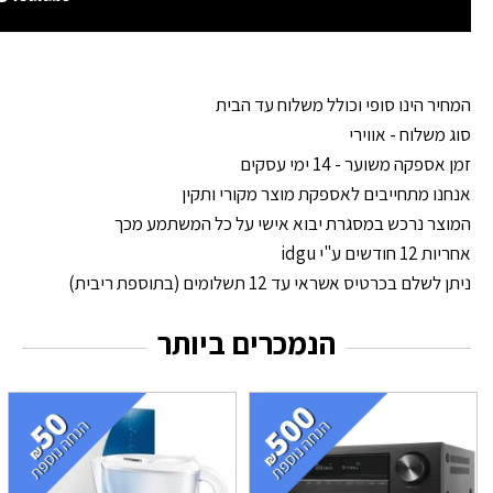
המחיר הינו סופי וכולל משלוח עד הבית
סוג משלוח - אווירי
זמן אספקה משוער - 14 ימי עסקים
אנחנו מתחייבים לאספקת מוצר מקורי ותקין
המוצר נרכש במסגרת יבוא אישי על כל המשתמע מכך
אחריות 12 חודשים ע"י idgu
ניתן לשלם בכרטיס אשראי עד 12 תשלומים (בתוספת ריבית)
הנמכרים ביותר