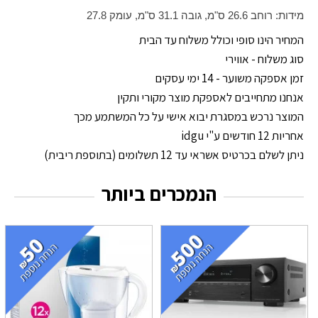
מידות: רוחב 26.6 ס"מ, גובה 31.1 ס"מ, עומק 27.8
המחיר הינו סופי וכולל משלוח עד הבית
סוג משלוח - אווירי
זמן אספקה משוער - 14 ימי עסקים
אנחנו מתחייבים לאספקת מוצר מקורי ותקין
המוצר נרכש במסגרת יבוא אישי על כל המשתמע מכך
אחריות 12 חודשים ע"י idgu
ניתן לשלם בכרטיס אשראי עד 12 תשלומים (בתוספת ריבית)
הנמכרים ביותר