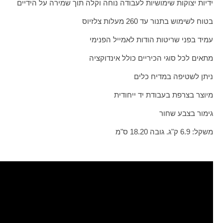
ידיות יצוקות שימושיות לעבודה נוחה וקלה תוך שמירה על הידיים
בטוח לשימוש בתנור עד 260 מעלות צלזיוס
עמיד בפני שריטות הודות לאמייל הפנימי
מתאים לכל סוגי הכיריים כולל אינדוקציה
ניתן לשטיפה במדיח כלים
מיוצר בצרפת בעבודת יד ייחודית
גימור בצבע שחור
משקל: 6.9 ק"ג. גובה 18.20 ס"מ