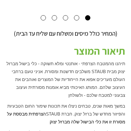
(המחיר כולל מיסים ומשלוח עם שליח עד הבית)
תיאור המוצר
תיהנו מהמטבח הצרפתי - אותנטי ומלא תשוקה - כלי בישול מברזל
יצוק מבית
STAUB
משלבים חדשנות ומסורת. אניני טעם ברחבי
העולם מעריכים אפוא את הייחודיות של המוצרים ואוהבים את
העיצוב שלהם. המותג האיכותי מביא אומנות מסורתית ועיצוב
צבעוני למטבח שלכם - ולשולחן
במשך מאות שנים, טבחים ניצלו את תכונות שימור החום הטבעיות
והפיזור מחדש של ברזל יצוק. חברת
STAUB
הצרפתית מבססת על
מסורת זו את כלי הבישול שלה מברזל יצוק