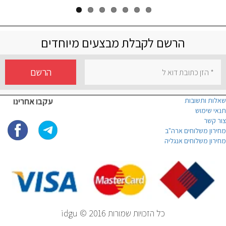
הרשם לקבלת מבצעים מיוחדים
הרשם
שאלות ותשובות
עקבו אחרינו
תנאי שימוש
צור קשר
מחירון משלוחים ארה"ב
מחירון משלוחים אנגליה
כל הזכויות שמורות idgu © 2016