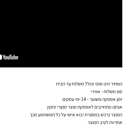
המחיר הינו סופי וכולל משלוח עד הבית
סוג משלוח - אווירי
זמן אספקה משוער - 14 ימי עסקים
אנחנו מתחייבים לאספקת מוצר מקורי ותקין
המוצר נרכש במסגרת יבוא אישי על כל המשתמע מכך
אחריות לטיב המוצר