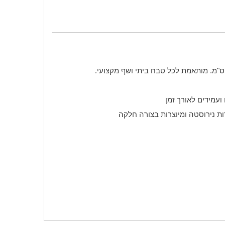
ת נירוסטה ומיוצרות בצורה חלקה