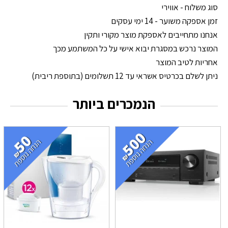
סוג משלוח - אווירי
זמן אספקה משוער - 14 ימי עסקים
אנחנו מתחייבים לאספקת מוצר מקורי ותקין
המוצר נרכש במסגרת יבוא אישי על כל המשתמע מכך
אחריות לטיב המוצר
ניתן לשלם בכרטיס אשראי עד 12 תשלומים (בתוספת ריבית)
הנמכרים ביותר