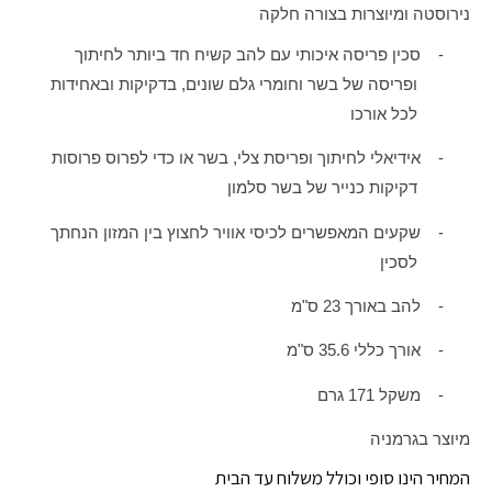
נירוסטה ומיוצרות בצורה חלקה
-
סכין פריסה איכותי עם להב קשיח חד ביותר לחיתוך
ופריסה של בשר וחומרי גלם שונים, בדקיקות ובאחידות
לכל אורכו
-
אידיאלי לחיתוך ופריסת צלי, בשר או כדי לפרוס פרוסות
דקיקות כנייר של בשר סלמון
-
שקעים המאפשרים לכיסי אוויר לחצוץ בין המזון הנחתך
לסכין
-
להב באורך 23 ס"מ
-
אורך כללי 35.6 ס"מ
-
משקל 171 גרם
מיוצר בגרמניה
המחיר הינו סופי וכולל משלוח עד הבית