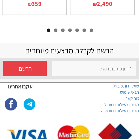
359
2,490
₪
₪
הרשם לקבלת מבצעים מיוחדים
הרשם
שאלות ותשובות
עקבו אחרינו
תנאי שימוש
צור קשר
מחירון משלוחים ארה"ב
מחירון משלוחים אנגליה