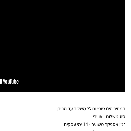
המחיר הינו סופי וכולל משלוח עד הבית
סוג משלוח - אווירי
זמן אספקה משוער - 14 ימי עסקים