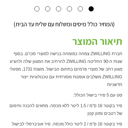
(המחיר כולל מיסים ומשלוח עם שליח עד הבית)
תיאור המוצר
חברת
ZWILLING
צמחה כמומחה בנישה למוצרי סכו"ם. בסוף
שנות ה-90 החליטה
ZWILLING
להרחיב את המגוון שלה ולהציע
מגוון רחב של מוצרי פרמיום בתחום הבישול. משנת 1731, מפעלי
ZWILLING
משלבים אומנות מסורתית עם טכנולוגיות ייצור
חדשניות
סט עם 5 סירי בישול הכולל:
סיר בקוטר 16 ס"מ / 1.5 ליטר ללא מכסה. מתאים להכנה וחימום
של רטבים ומזון קטן
סיר בקוטר 16 ס"מ / 2 ליטר כולל מכסה. סיר אוניברסלי לבישול