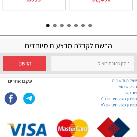
הרשם לקבלת מבצעים מיוחדים
הרשם
שאלות ותשובות
עקבו אחרינו
תנאי שימוש
צור קשר
מחירון משלוחים ארה"ב
מחירון משלוחים אנגליה