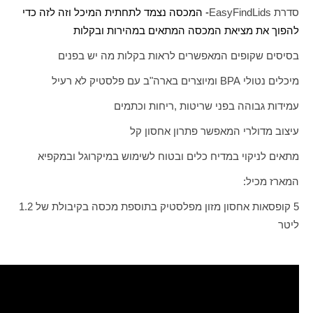
סדרת
EasyFindLids
- המכסה נצמד לתחתית המיכל וזה לזה כדי
להפוך את מציאת המכסה המתאים במהירות ובקלות
בסיסים שקופים המאפשרים לראות בקלות מה יש בפנים
מיכלים נטולי
BPA
ומיוצרים בארה"ב עם פלסטיק לא רעיל
עמידות גבוהה בפני שריטות ,ריחות וכתמים
עיצוב מדולרי המאפשר פתרון אחסון קל
מתאים לניקוי במדיח כלים ובטוח לשימוש במיקרוגל ובמקפיא
המארז מכיל:
5 קופסאות אחסון מזון מפלסטיק בתוספת מכסה בקיבולת של 1.2
ליטר