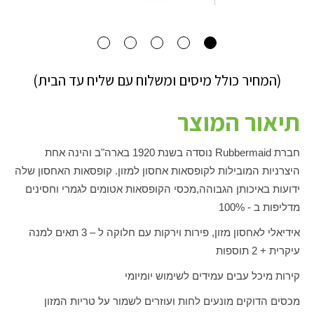
(המחיר כולל מיסים ומשלוח עם שליח עד הבית)
תיאור המוצר
חברת
Rubbermaid
נוסדה בשנת 1920 בארה"ב והינה אחת
היצרניות המובילות לקופסאות אחסון למזון. קופסאות האחסון שלה
ידועות באיכותן הגבוהה,
מכסי הקופסאות אטומים לגמרי וחסינים
מדליפות ב - 100%
אידיאלי לאחסון מזון, פירות וירקות עם חלוקה ל – 3 תאים למנה
עיקרית + 2 תוספות
קירות מיכל עבים עמידים לשימוש יומיומי
מכסים הדוקים מונעים לחות ועוזרים לשמור על טריות המזון