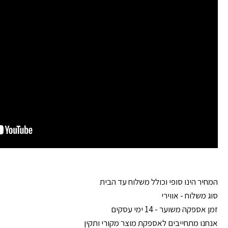
המחיר הינו סופי וכולל משלוח עד הבית
סוג משלוח - אווירי
זמן אספקה משוער - 14 ימי עסקים
אנחנו מתחייבים לאספקת מוצר מקורי ותקין