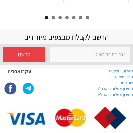
הרשם לקבלת מבצעים מיוחדים
הרשם
שאלות ותשובות
עקבו אחרינו
תנאי שימוש
צור קשר
מחירון משלוחים ארה"ב
מחירון משלוחים אנגליה