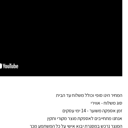
המחיר הינו סופי וכולל משלוח עד הבית
סוג משלוח - אווירי
זמן אספקה משוער - 14 ימי עסקים
אנחנו מתחייבים לאספקת מוצר מקורי ותקין
המוצר נרכש במסגרת יבוא אישי על כל המשתמע מכך