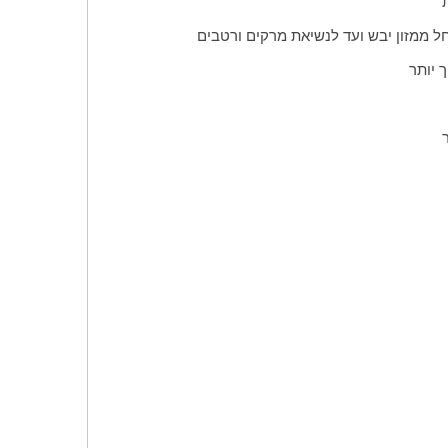
ל ממזון יבש ועד לנשיאת מרקים ורטבים