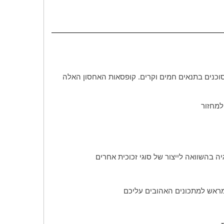
סוכנים בתנאים חמים וקרים. קופסאות האחסון האלה
למחזור
יה בהשוואה לייצור של סוגי זכוכית אחרים
 מראש למתכונים האהובים עליכם