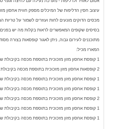
אטום לאוויר ולדליפות - מערכת נעילה עם לחיצה וגומי ס
עיצוב חסין הדליפות של המיכלים מספק חווית אחסון מז
מכסים הדוקים מונעים לחות ועוזרים לשמור על טריות המזון בעזרת 4 מנעולים עם הצמד כדי לשמר את טריות המזו
בסיסים שקופים המאפשרים לראות בקלות מה יש בפנים
מתוכננים לעירום גבוה, ניתן לאגור קופסאות בצורה מ
המארז מכיל:
1 קופסת אחסון מזון מזכוכית בתוספת מכסה בקיבולת של 1,500 מ"ל
2 קופסאות אחסון מזון מזכוכית בתוספת מכסה בקיבולת של 830 מ"ל
1 קופסת אחסון מזון מזכוכית בתוספת מכסה בקיבולת של 780 מ"ל
1 קופסת אחסון מזון מזכוכית בתוספת מכסה בקיבולת של 733 מ"ל
2 קופסת אחסון מזון מזכוכית בתוספת מכסה בקיבולת של 380 מ"ל
1 קופסת אחסון מזון מזכוכית בתוספת מכסה בקיבולת של 350 מ"ל
1 קופסת אחסון מזון מזכוכית בתוספת מכסה בקיבולת של 166 מ"ל