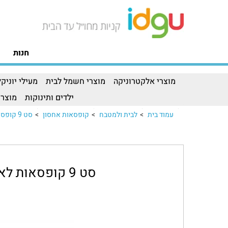
חנות
מוצרי אלקטרוניקה
מוצרי חשמל לבית
מעילי יוניקל
ילדים ותינוקות
מוצרי
עמוד בית
>
לבית ולמטבח
>
קופסאות אחסון
>
סט 9 קופסאות לאחסון מזון GLASSLOCKסט 9 קופסאות לאחסון מזון GLASSLOCK..
סט 9 קופסאות לאחסון מזון GLASSLOCK