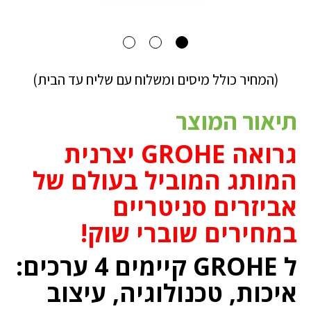
(המחיר כולל מיסים ומשלוח עם שליח עד הבית)
תיאור המוצר
גרואה GROHE יצרנית
המותג המוביל בעולם של
אביזרים סניטריים
במחירים שוברי שוק!
ל GROHE קיימים 4 ערכים:
איכות, טכנולוגיה, עיצוב