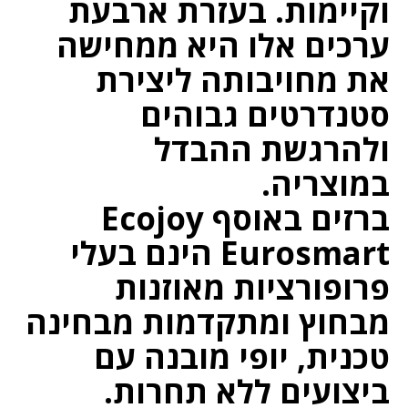
וקיימות. בעזרת ארבעת
ערכים אלו היא ממחישה
את מחויבותה ליצירת
סטנדרטים גבוהים
ולהרגשת ההבדל
במוצריה.
ברזים באוסף Ecojoy
Eurosmart הינם בעלי
פרופורציות מאוזנות
מבחוץ ומתקדמות מבחינה
טכנית, יופי מובנה עם
ביצועים ללא תחרות.