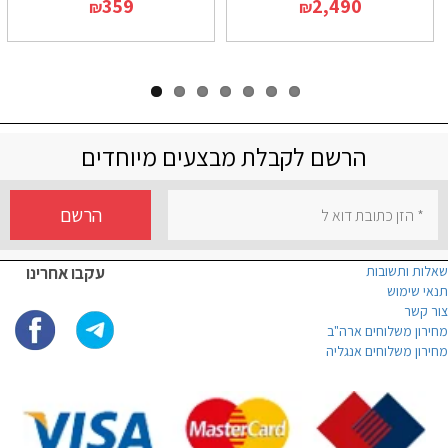
359
2,490
₪
₪
הרשם לקבלת מבצעים מיוחדים
הרשם
שאלות ותשובות
עקבו אחרינו
תנאי שימוש
צור קשר
מחירון משלוחים ארה"ב
מחירון משלוחים אנגליה