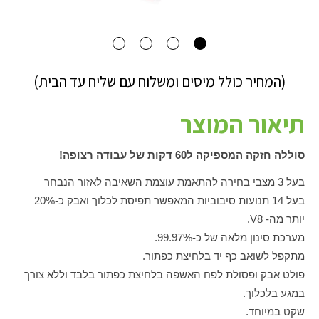
(המחיר כולל מיסים ומשלוח עם שליח עד הבית)
תיאור המוצר
סוללה חזקה המספיקה ל60 דקות של עבודה רצופה!
בעל 3 מצבי בחירה להתאמת עוצמת השאיבה לאזור הנבחר
בעל 14 תנועות סיבוביות המאפשר תפיסת לכלוך ואבק כ-20%
יותר מה-
V8
.
מערכת סינון מלאה של כ-99.97%.
מתקפל לשואב כף יד בלחיצת כפתור.
פולט אבק ופסולת לפח האשפה בלחיצת כפתור בלבד וללא צורך
במגע בלכלוך.
שקט במיוחד.