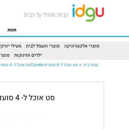
חנות
מוצרי אלקטרוניקה
מוצרי חשמל לבית
מעילי יוניקל
ילדים ותינוקות
מוצרי
עמוד בית
>
סט אוכל ל- 4 סועדים Corelleסט אוכל ל- 4 סועדים Corelle..
סט אוכל ל- 4 סועדים Corelle Leaf Stitch