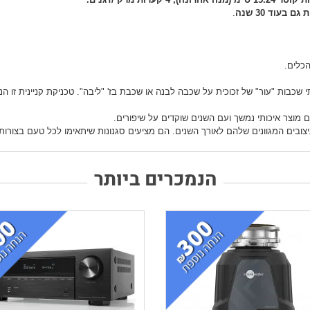
בעוד 30 שנה
.
 הכלים.
ים המגוונים שלהם לאורך השנים. הם מציעים סגנונות שיתאימו לכל טעם בצורות. נ
הנמכרים ביותר