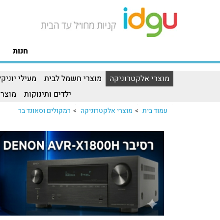
חנות
מוצרי אלקטרוניקה
מוצרי חשמל לבית
מעילי יוניקל
ילדים ותינוקות
מוצרי
עמוד בית
>
מוצרי אלקטרוניקה
>
רמקולים וסאונד בר