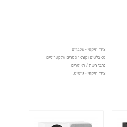
ציוד היקפי - עכברים
טאבלטים וקוראי ספרים אלקטרוניים
נתבי רשת / ראוטרים
ציוד היקפי - גיימינג