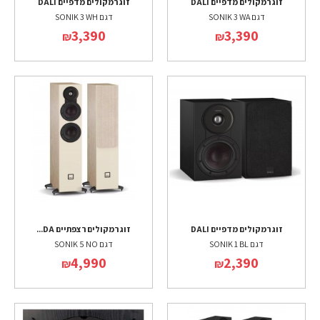
זוג רמקולים מדפיים DALI
זוג רמקולים מדפיים DALI
דגם SONIK 3 WA
דגם SONIK 3 WH
3,390
3,390
₪
₪
זוג רמקולים מדפיים DALI
זוג רמקולים רצפתיים DA...
דגם SONIK 1 BL
דגם SONIK 5 NO
4,990
2,390
₪
₪