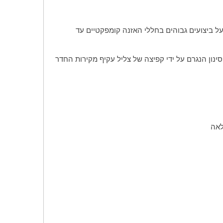
ל ביצועים גבוהים בחללי האזנה קומפקטיים עד
ינון הנגרם על ידי קפיצה של צליל עקיף מקירות החדר
לאה