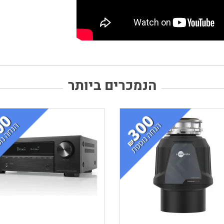
הנמכרים ביותר