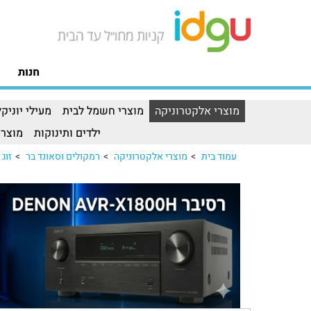
חנות
מוצרי אלקטרוניקה
מוצרי חשמל לבית
מעילי יוניקל
ילדים ותינוקות
מוצרי
עמוד בית
>
מוצרי אלקטרוניקה
>
רמקולים וסאונד בר
>
זוג רמ